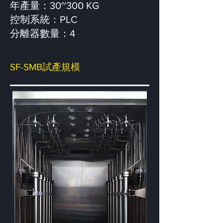
年產量：30~300 KG
控制系統：PLC
分離器數量：4
SF-SMB試產規模