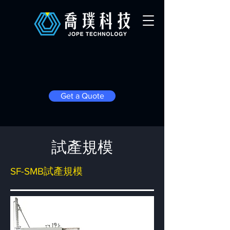
Get a Quote
試產規模
SF-SMB試產規模