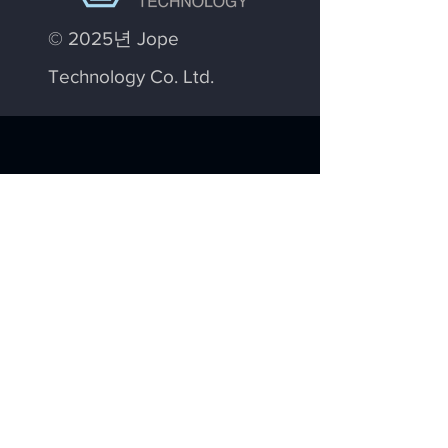
© 2025년 Jope
Technology Co. Ltd.