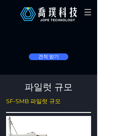
견적 받기
파일럿 규모
SF-SMB 파일럿 규모